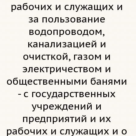
рабочих и служащих и
за пользование
водопроводом,
канализацией и
очисткой, газом и
электричеством и
общественными банями
- с государственных
учреждений и
предприятий и их
рабочих и служащих и о