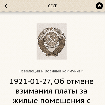
СССР
Революция и Военный коммунизм
1921-01-27, Об отмене
взимания платы за
жилые помещения с