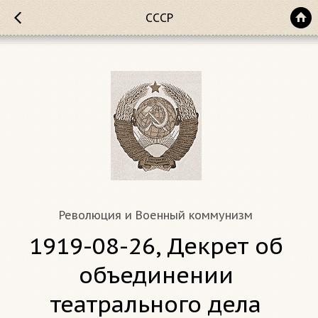
СССР
Революция и Военный коммунизм
1919-08-26, Декрет об
объединении
театрального дела