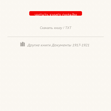
ЧИТАТЬ КНИГУ ОНЛАЙН
Скачать книгу / TXT
Другие книги Документы 1917-1921