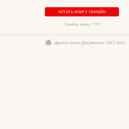
ЧИТАТЬ КНИГУ ОНЛАЙН
Скачать книгу / TXT
Другие книги Документы 1917-1921