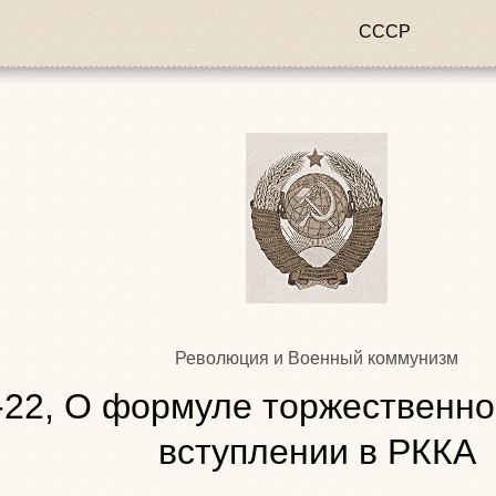
СССР
Революция и Военный коммунизм
-22, О формуле торжественно
вступлении в РККА