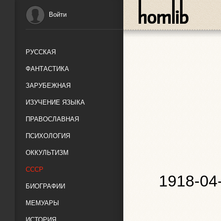
Войти
РУССКАЯ
ФАНТАСТИКА
ЗАРУБЕЖНАЯ
ИЗУЧЕНИЕ ЯЗЫКА
ПРАВОСЛАВНАЯ
ПСИХОЛОГИЯ
ОККУЛЬТИЗМ
СССР
1918-04
БИОГРАФИИ
МЕМУАРЫ
ИСТОРИЯ