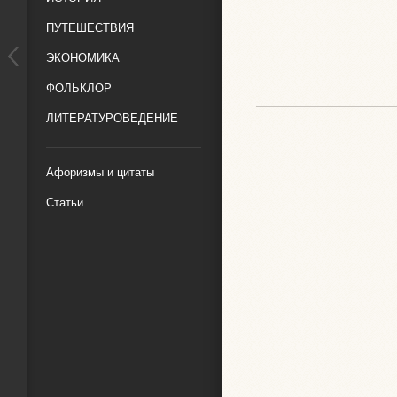
ПУТЕШЕСТВИЯ
ЭКОНОМИКА
ФОЛЬКЛОР
ЛИТЕРАТУРОВЕДЕНИЕ
Афоризмы и цитаты
Статьи