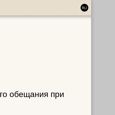
го обещания при