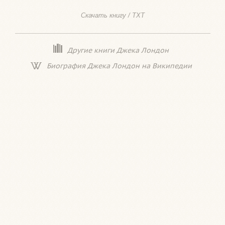
Скачать книгу / TXT
Другие книги Джека Лондон
Биография Джека Лондон на Википедии