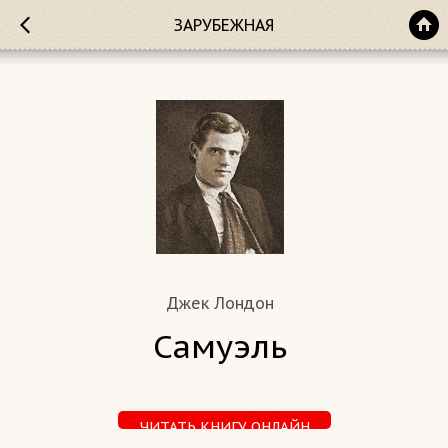
ЗАРУБЕЖНАЯ
Джек Лондон
Самуэль
ЧИТАТЬ КНИГУ ОНЛАЙН